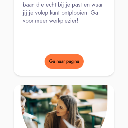
baan die echt bij je past en waar
jij je volop kunt ontplooien. Ga
voor meer werkplezier!
Ga naar pagina