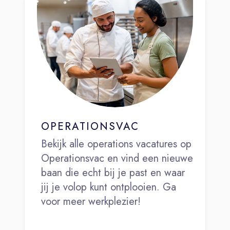
OPERATIONSVAC
Bekijk alle operations vacatures op
Operationsvac en vind een nieuwe
baan die echt bij je past en waar
jij je volop kunt ontplooien. Ga
voor meer werkplezier!