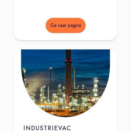
Ga naar pagina
INDUSTRIEVAC