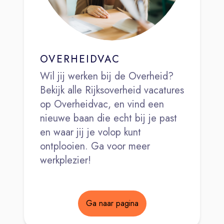
OVERHEIDVAC
Wil jij werken bij de Overheid?
Bekijk alle Rijksoverheid vacatures
op Overheidvac, en vind een
nieuwe baan die echt bij je past
en waar jij je volop kunt
ontplooien. Ga voor meer
werkplezier!
Ga naar pagina