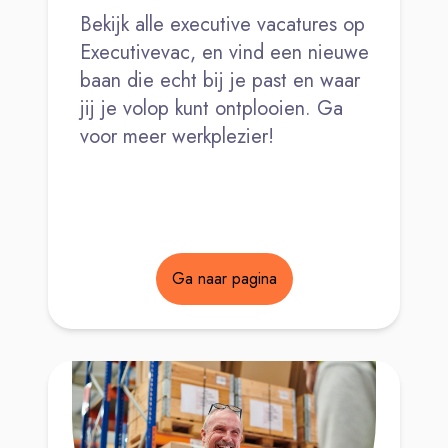
Bekijk alle executive vacatures op
Executivevac, en vind een nieuwe
baan die echt bij je past en waar
jij je volop kunt ontplooien. Ga
voor meer werkplezier!
Ga naar pagina