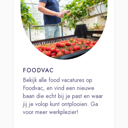
FOODVAC
Bekijk alle food vacatures op
Foodvac, en vind een nieuwe
baan die echt bij je past en waar
jij je volop kunt ontplooien. Ga
voor meer werkplezier!