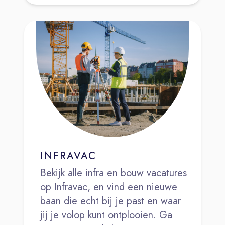
INFRAVAC
Bekijk alle infra en bouw vacatures
op Infravac, en vind een nieuwe
baan die echt bij je past en waar
jij je volop kunt ontplooien. Ga