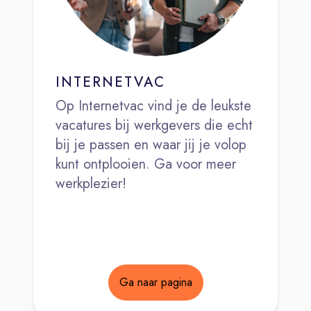
INTERNETVAC
Op Internetvac vind je de leukste
vacatures bij werkgevers die echt
bij je passen en waar jij je volop
kunt ontplooien. Ga voor meer
werkplezier!
Ga naar pagina