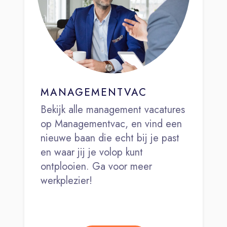
MANAGEMENTVAC
Bekijk alle management vacatures
op Managementvac, en vind een
nieuwe baan die echt bij je past
en waar jij je volop kunt
ontplooien. Ga voor meer
werkplezier!