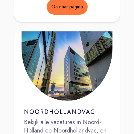
Ga naar pagina
NOORDHOLLANDVAC
Bekijk alle vacatures in Noord-
Holland op Noordhollandvac, en