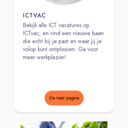
ICTVAC
Bekijk alle ICT vacatures op
ICTvac, en vind een nieuwe baan
die echt bij je past en waar jij je
volop kunt ontplooien. Ga voor
meer werkplezier!
Ga naar pagina