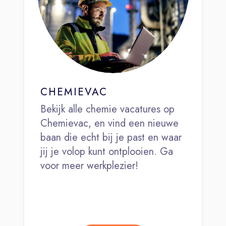
CHEMIEVAC
Bekijk alle chemie vacatures op
Chemievac, en vind een nieuwe
baan die echt bij je past en waar
jij je volop kunt ontplooien. Ga
voor meer werkplezier!