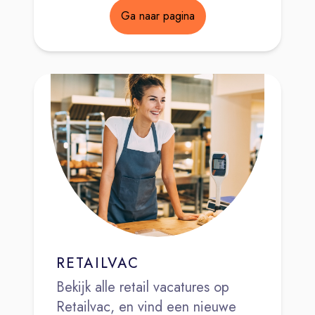
Ga naar pagina
RETAILVAC
Bekijk alle retail vacatures op
Retailvac, en vind een nieuwe