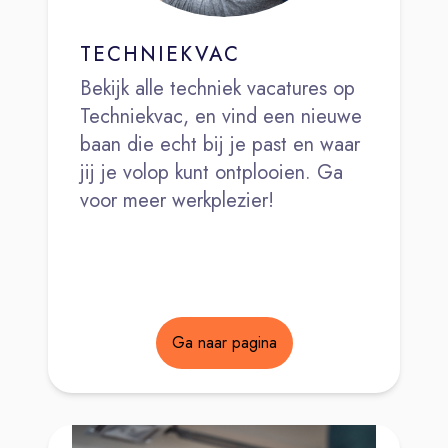
TECHNIEKVAC
Bekijk alle techniek vacatures op
Techniekvac, en vind een nieuwe
baan die echt bij je past en waar
jij je volop kunt ontplooien. Ga
voor meer werkplezier!
Ga naar pagina