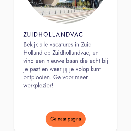
ZUIDHOLLANDVAC
Bekijk alle vacatures in Zuid-
Holland op Zuidhollandvac, en
vind een nieuwe baan die echt bij
je past en waar jij je volop kunt
ontplooien. Ga voor meer
werkplezier!
Ga naar pagina