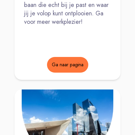
baan die echt bij je past en waar
jij je volop kunt ontplooien. Ga
voor meer werkplezier!
Ga naar pagina