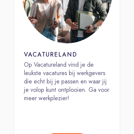
VACATURELAND
Op Vacatureland vind je de
leukste vacatures bij werkgevers
die echt bij je passen en waar jij
je volop kunt ontplooien. Ga voor
meer werkplezier!