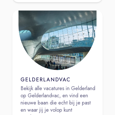
GELDERLANDVAC
Bekijk alle vacatures in Gelderland
op Gelderlandvac, en vind een
nieuwe baan die echt bij je past
en waar jij je volop kunt