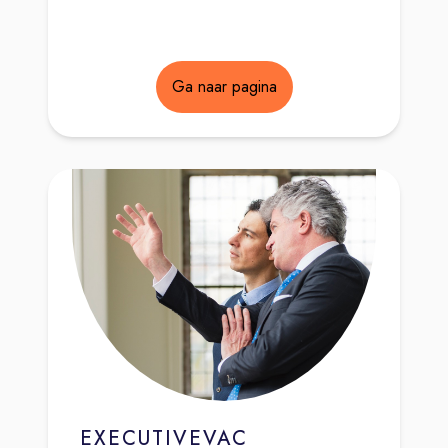
Ga naar pagina
EXECUTIVEVAC