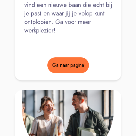
vind een nieuwe baan die echt bij
je past en waar jij je volop kunt
ontplooien. Ga voor meer
werkplezier!
Ga naar pagina