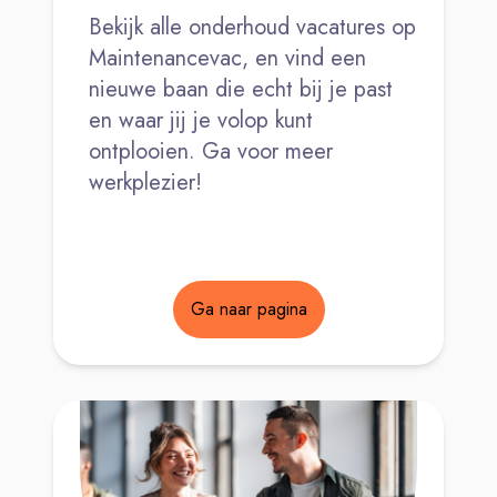
Bekijk alle onderhoud vacatures op
Maintenancevac, en vind een
nieuwe baan die echt bij je past
en waar jij je volop kunt
ontplooien. Ga voor meer
werkplezier!
Ga naar pagina