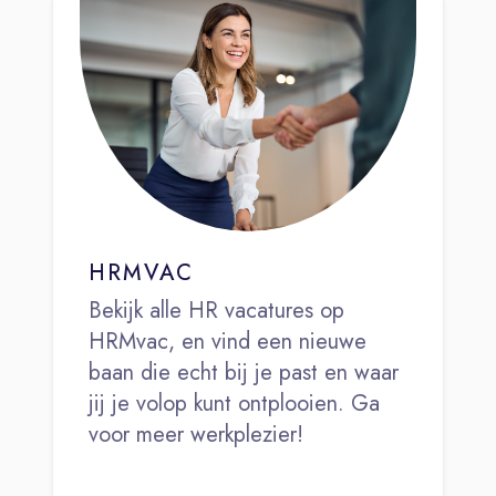
HRMVAC
Bekijk alle HR vacatures op
HRMvac, en vind een nieuwe
baan die echt bij je past en waar
jij je volop kunt ontplooien. Ga
voor meer werkplezier!