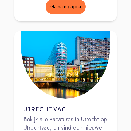
Ga naar pagina
UTRECHTVAC
Bekijk alle vacatures in Utrecht op
Utrechtvac, en vind een nieuwe