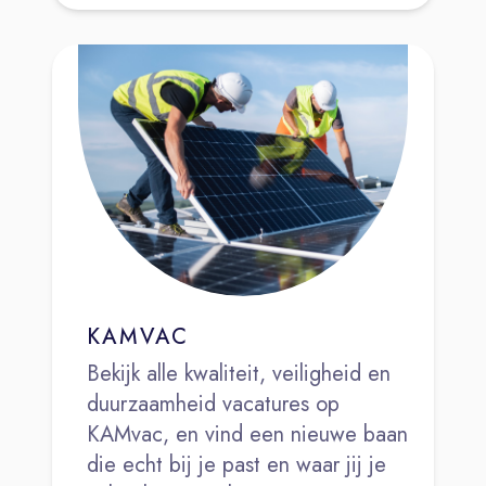
KAMVAC
Bekijk alle kwaliteit, veiligheid en
duurzaamheid vacatures op
KAMvac, en vind een nieuwe baan
die echt bij je past en waar jij je