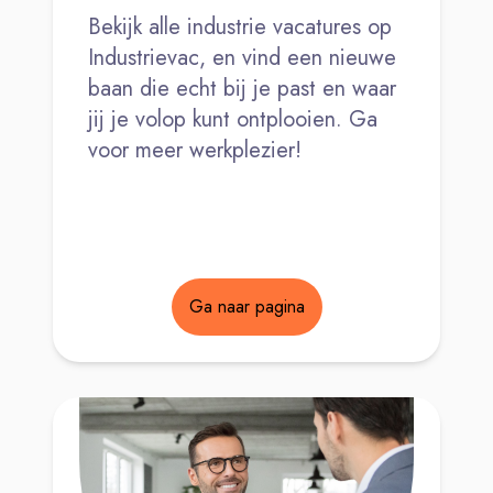
Bekijk alle industrie vacatures op
Industrievac, en vind een nieuwe
baan die echt bij je past en waar
jij je volop kunt ontplooien. Ga
voor meer werkplezier!
Ga naar pagina