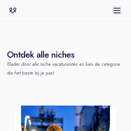
Ontdek alle niches
Blader door alle niche vacaturesites en kies de categorie
die het beste bij je past.