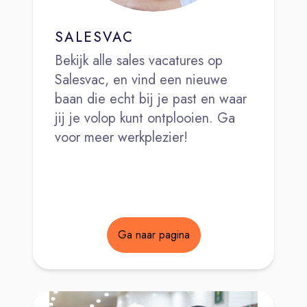
SALESVAC
Bekijk alle sales vacatures op
Salesvac, en vind een nieuwe
baan die echt bij je past en waar
jij je volop kunt ontplooien. Ga
voor meer werkplezier!
Ga naar pagina