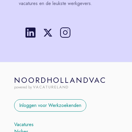
vacatures en de leukste werkgevers.
NOORDHOLLANDVAC
VACATURELAND
powered by
Inloggen voor Werkzoekenden
Vacatures
Niches