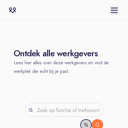
Ontdek alle werkgevers
Lees hier alles over deze werkgevers en vind de
werkplek die echt bij je past.