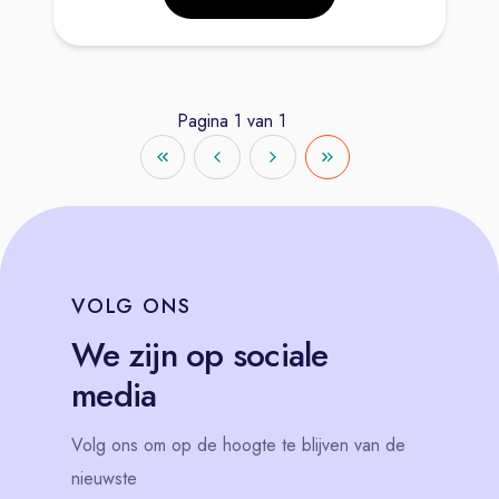
Pagina
1
van
1
VOLG
ONS
We zijn op sociale
media
Volg
ons
om op de hoogte te blijven van de
nieuwste