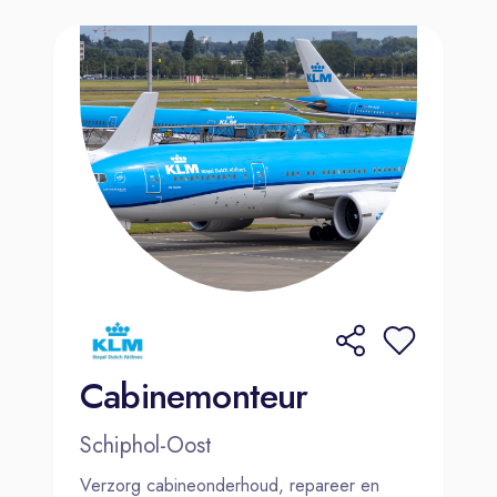
Cabinemonteur
Schiphol-Oost
Verzorg cabineonderhoud, repareer en