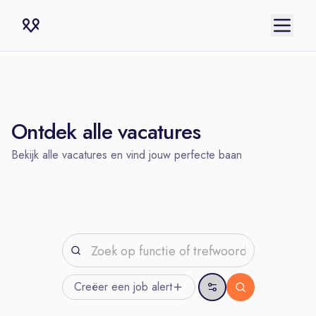
Ontdek alle vacatures
Bekijk alle vacatures en vind jouw perfecte baan
Creëer een job
alert