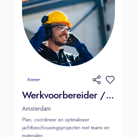
Werkvoorbereider / Planner Jachtschilderen | Amsterdam
Amsterdam
Plan, coördineer en optimaliseer
jachtbeschouwingsprojecten met teams en
materialen.