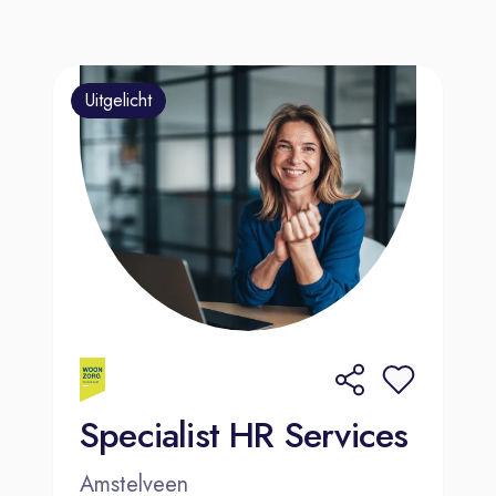
Uitgelicht
Specialist HR Services
Amstelveen