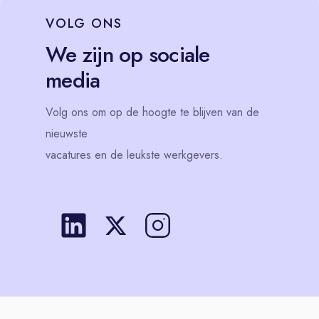
VOLG
ONS
We zijn op sociale
media
Volg
ons
om op de hoogte te blijven van de
nieuwste
vacatures en de leukste werkgevers.