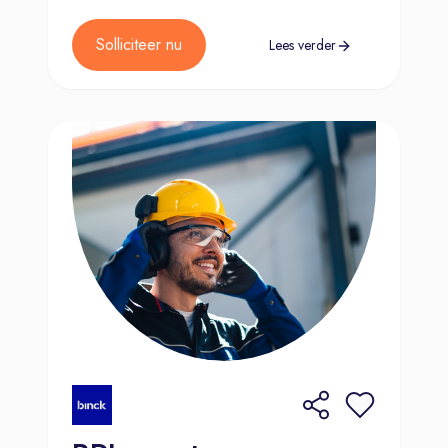
Solliciteer nu
Lees verder