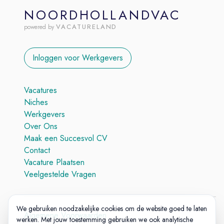
NOORDHOLLANDVAC
VACATURELAND
powered by
Inloggen voor Werkgevers
Vacatures
Niches
Werkgevers
Over Ons
Maak een Succesvol CV
Contact
Vacature Plaatsen
Veelgestelde Vragen
We gebruiken noodzakelijke cookies om de website goed te laten
Algemene Voorwaarden
werken. Met jouw toestemming gebruiken we ook analytische