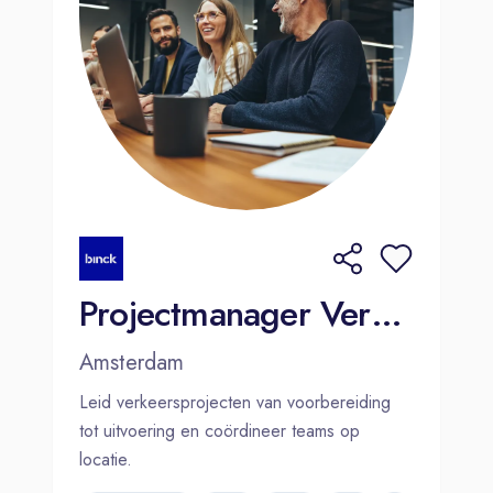
Projectmanager Verkeer
Amsterdam
Leid verkeersprojecten van voorbereiding
tot uitvoering en coördineer teams op
locatie.