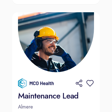
Maintenance Lead
Almere