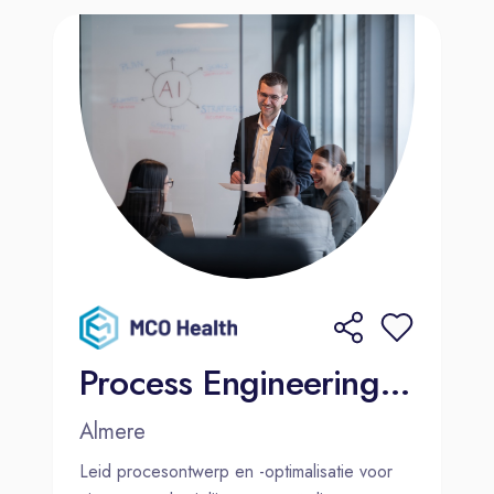
Process Engineering Manager
Almere
Leid procesontwerp en -optimalisatie voor