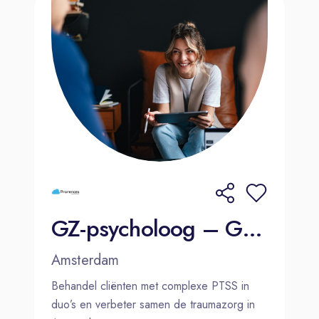
GZ-psycholoog – GGZ – Amsterdam
Amsterdam
Behandel cliënten met complexe PTSS in
duo’s en verbeter samen de traumazorg in