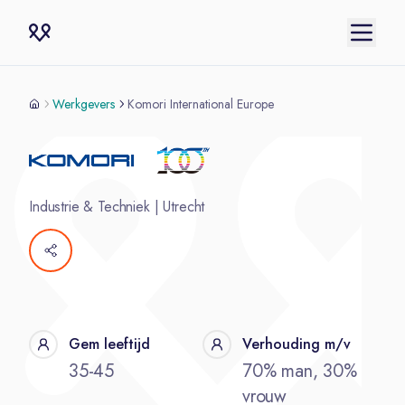
Werkgevers
Komori International Europe
Industrie & Techniek
|
Utrecht
Gem leeftijd
Verhouding m/v
35-45
70% man, 30%
vrouw